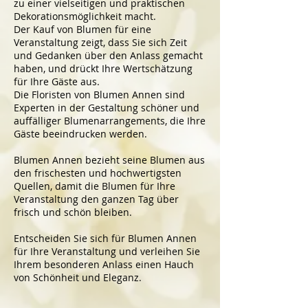
zu einer vielseitigen und praktischen
Dekorationsmöglichkeit macht.
Der Kauf von Blumen für eine
Veranstaltung zeigt, dass Sie sich Zeit
und Gedanken über den Anlass gemacht
haben, und drückt Ihre Wertschätzung
für Ihre Gäste aus.
Die Floristen von Blumen Annen sind
Experten in der Gestaltung schöner und
auffälliger Blumenarrangements, die Ihre
Gäste beeindrucken werden.
Blumen Annen bezieht seine Blumen aus
den frischesten und hochwertigsten
Quellen, damit die Blumen für Ihre
Veranstaltung den ganzen Tag über
frisch und schön bleiben.
Entscheiden Sie sich für Blumen Annen
für Ihre Veranstaltung und verleihen Sie
Ihrem besonderen Anlass einen Hauch
von Schönheit und Eleganz.