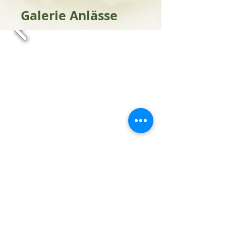
Galerie Anlässe
zurück zum Angebot